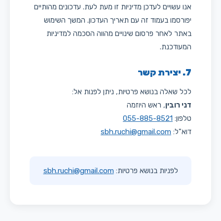
אנו עשויים לעדכן מדיניות זו מעת לעת. עדכונים מהותיים
יפורסמו בעמוד זה עם תאריך העדכון. המשך השימוש
באתר לאחר פרסום שינויים מהווה הסכמה למדיניות
המעודכנת.
7. יצירת קשר
לכל שאלה בנושא פרטיות, ניתן לפנות אל:
דני רובין
, ראש היוזמה
טלפון:
055-885-8521
דוא"ל:
sbh.ruchi@gmail.com
לפניות בנושא פרטיות:
sbh.ruchi@gmail.com