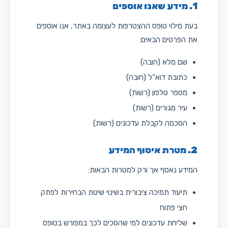
1. מידע שאנו אוספים
בעת מילוי טופס ההצטרפות לעצומה באתר, אנו אוספים
את הפרטים הבאים:
שם מלא (חובה)
כתובת דוא"ל (חובה)
מספר טלפון (רשות)
עיר מגורים (רשות)
הסכמה לקבלת עדכונים (רשות)
2. מטרת איסוף המידע
המידע נאסף אך ורק למטרות הבאות:
תיעוד תמיכה ציבורית בשינוי שיטת הבחירות לפתק
חצי פתוח
שליחת עדכונים למי שהסכים לכך במפורש בטופס