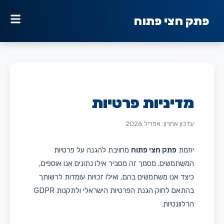
פתק חצי פתוח
מדיניות פרטיות
עדכון אחרון: אפריל 2026
יוזמת
פתק חצי פתוח
מחויבת להגנה על פרטיות
המשתמשים. מסמך זה מסביר אילו נתונים אנו אוספים,
כיצד אנו משתמשים בהם, ואילו זכויות עומדות לרשותך
בהתאם לחוק הגנת הפרטיות הישראלי ולתקנות GDPR
הרלוונטיות.